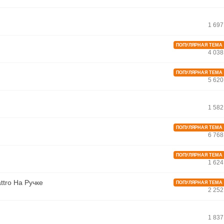
1 69
ПОПУЛЯРНАЯ ТЕМА
4 03
ПОПУЛЯРНАЯ ТЕМА
5 62
1 58
ПОПУЛЯРНАЯ ТЕМА
6 76
ПОПУЛЯРНАЯ ТЕМА
1 62
ttro На Ручке
ПОПУЛЯРНАЯ ТЕМА
2 25
1 83