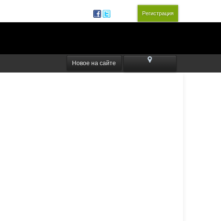
Вход
Регистрация
Новое на сайте