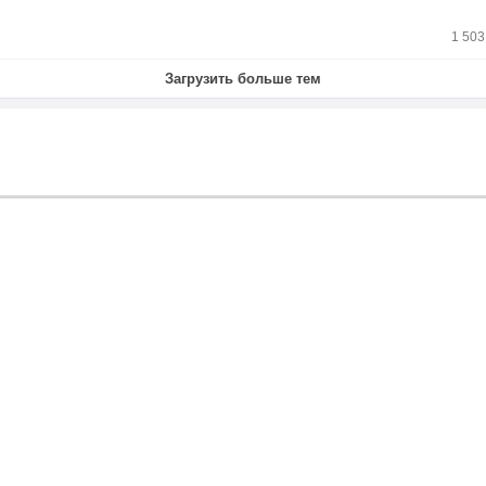
1 50
Загрузить больше тем