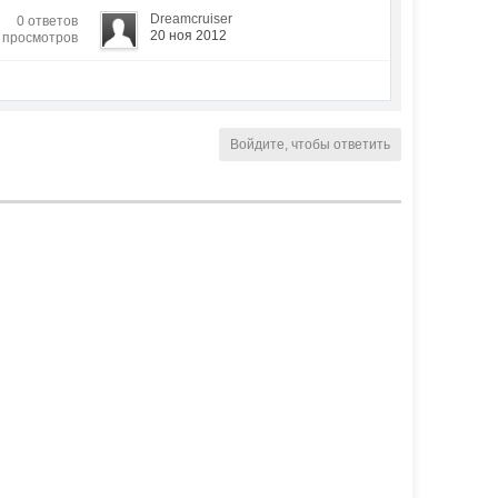
Dreamcruiser
0 ответов
20 ноя 2012
3 просмотров
Войдите, чтобы ответить